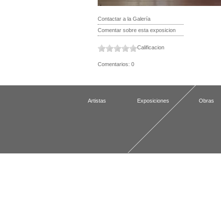
Contactar a la Galería
Comentar sobre esta exposicion
Calificacion
Comentarios: 0
Artistas
Exposiciones
Obras