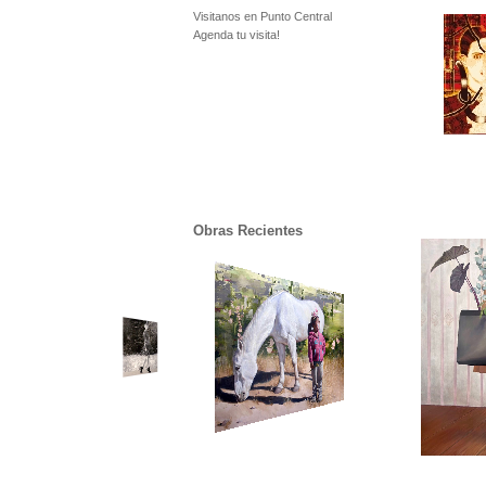
Visitanos en Punto Central
Agenda tu visita!
Obras Recientes