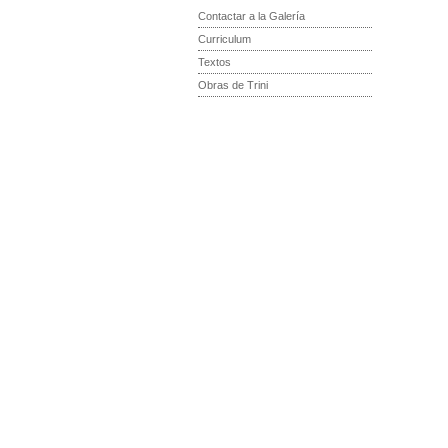
Contactar a la Galería
Curriculum
Textos
Obras de Trini