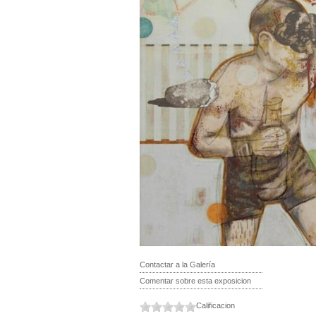
Contactar a la Galería
Comentar sobre esta exposicion
Calificacion