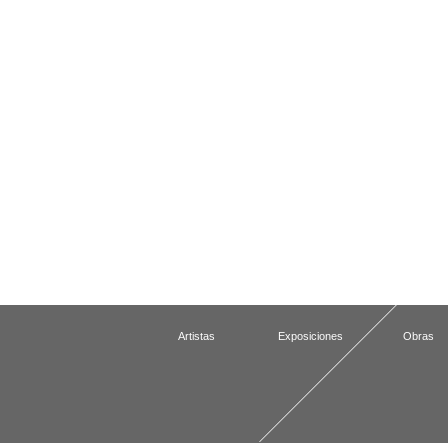
Artistas
Exposiciones
Obras