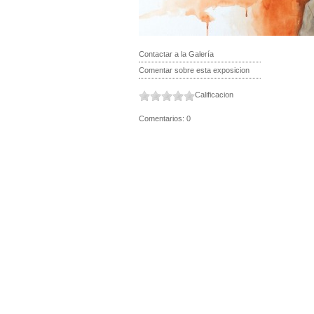
Contactar a la Galería
Comentar sobre esta exposicion
Calificacion
Comentarios: 0