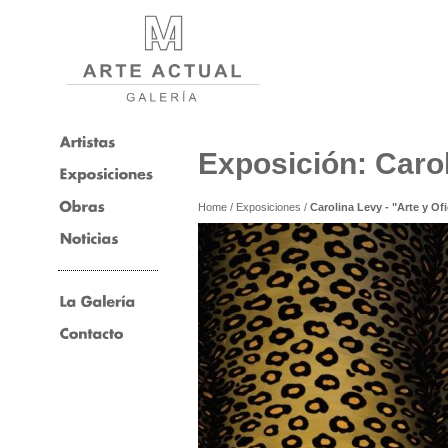
Exposición: Carol
Home
/
Exposiciones
/
Carolina Levy - "Arte y Ofi