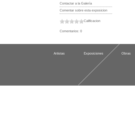
Contactar a la Galería
Comentar sobre esta exposicion
Calificacion
Comentarios: 0
Artistas
Exposiciones
Obras