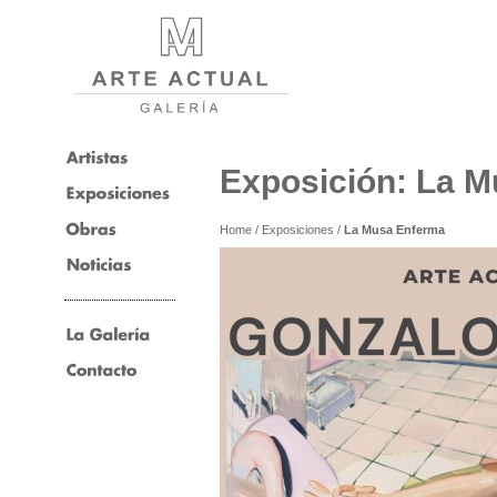
Exposición: La 
Home
/
Exposiciones
/
La Musa Enferma