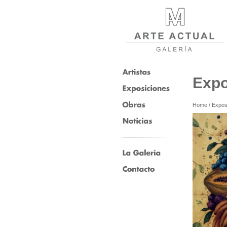
Expo
Home
/
Expos