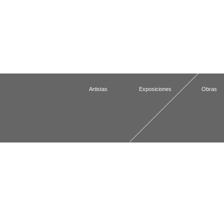
Artistas
Exposiciones
Obras